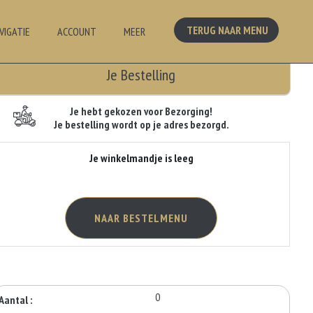
TERUG NAAR MENU
VIGATIE
ACCOUNT
MEER
Je Bestelling
Je hebt gekozen voor Bezorging!
Je bestelling wordt op je adres bezorgd.
Je winkelmandje is leeg
NAAR BESTELMENU
0
Aantal :