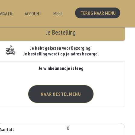
TERUG NAAR MENU
VIGATIE
ACCOUNT
MEER
Je Bestelling
Je hebt gekozen voor Bezorging!
Je bestelling wordt op je adres bezorgd.
Je winkelmandje is leeg
NAAR BESTELMENU
0
Aantal :