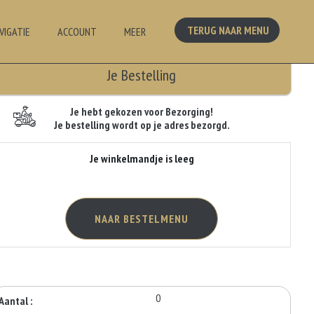
TERUG NAAR MENU
VIGATIE
ACCOUNT
MEER
Je Bestelling
Je hebt gekozen voor Bezorging!
Je bestelling wordt op je adres bezorgd.
Je winkelmandje is leeg
NAAR BESTELMENU
0
Aantal :