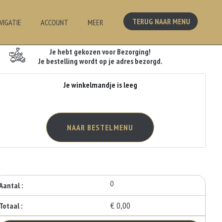
TERUG NAAR MENU
VIGATIE
ACCOUNT
MEER
Je Bestelling
Je hebt gekozen voor Bezorging!
Je bestelling wordt op je adres bezorgd.
Je winkelmandje is leeg
NAAR BESTELMENU
0
Aantal :
€ 0,00
Totaal :