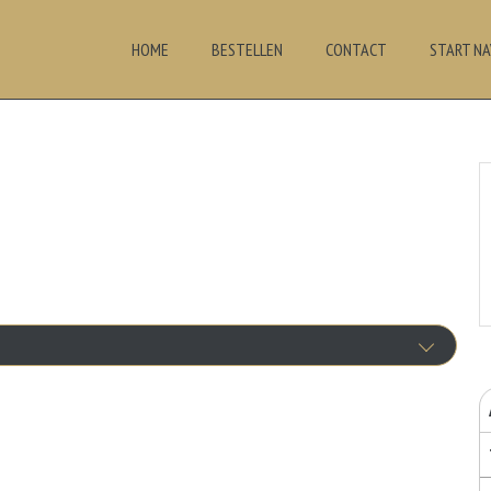
HOME
BESTELLEN
CONTACT
START NA