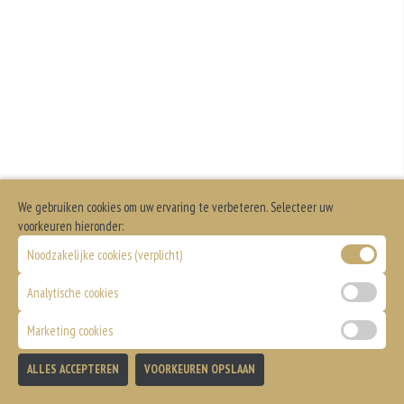
We gebruiken cookies om uw ervaring te verbeteren. Selecteer uw
voorkeuren hieronder:
Noodzakelijke cookies (verplicht)
Analytische cookies
Marketing cookies
ALLES ACCEPTEREN
VOORKEUREN OPSLAAN
TOEVOEGEN