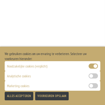
We gebruiken cookies om uw ervaring te verbeteren. Selecteer uw
voorkeuren hieronder:
Noodzakelijke cookies (verplicht)
Analytische cookies
Marketing cookies
ALLES ACCEPTEREN
VOORKEUREN OPSLAAN
TOEVOEGEN