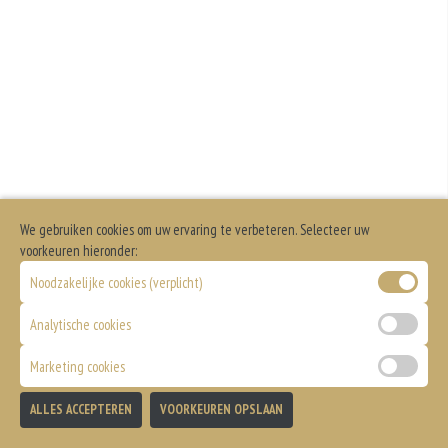
We gebruiken cookies om uw ervaring te verbeteren. Selecteer uw
voorkeuren hieronder:
Noodzakelijke cookies (verplicht)
Analytische cookies
Marketing cookies
ALLES ACCEPTEREN
VOORKEUREN OPSLAAN
TOEVOEGEN