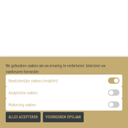
We gebruiken cookies om uw ervaring te verbeteren. Selecteer uw
voorkeuren hieronder:
Noodzakelijke cookies (verplicht)
Analytische cookies
Marketing cookies
ALLES ACCEPTEREN
VOORKEUREN OPSLAAN
TOEVOEGEN