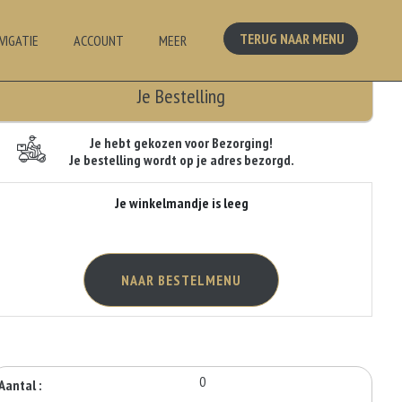
TERUG NAAR MENU
VIGATIE
ACCOUNT
MEER
Je Bestelling
Je hebt gekozen voor Bezorging!
Je bestelling wordt op je adres bezorgd.
Je winkelmandje is leeg
NAAR BESTELMENU
0
Aantal :