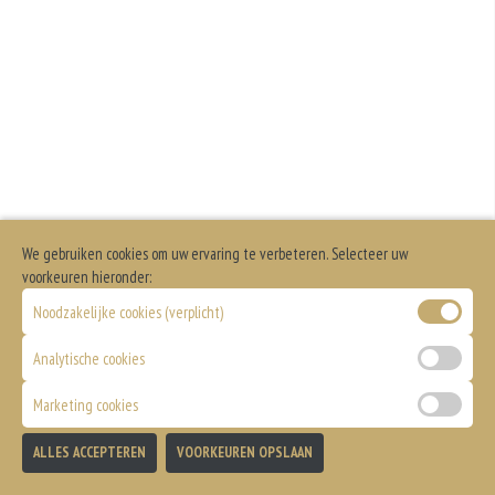
We gebruiken cookies om uw ervaring te verbeteren. Selecteer uw
voorkeuren hieronder:
Noodzakelijke cookies (verplicht)
Analytische cookies
Marketing cookies
ALLES ACCEPTEREN
VOORKEUREN OPSLAAN
TOEVOEGEN