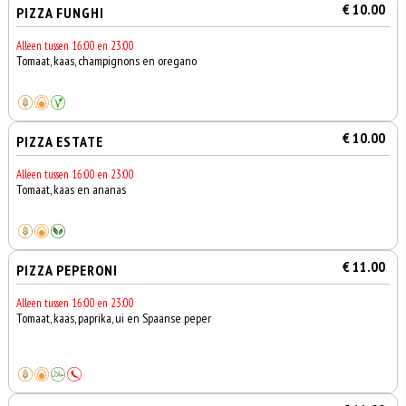
€ 10.00
PIZZA FUNGHI
Alleen tussen 16:00 en 23:00
Tomaat, kaas, champignons en oregano
€ 10.00
PIZZA ESTATE
Alleen tussen 16:00 en 23:00
Tomaat, kaas en ananas
€ 11.00
PIZZA PEPERONI
Alleen tussen 16:00 en 23:00
Tomaat, kaas, paprika, ui en Spaanse peper