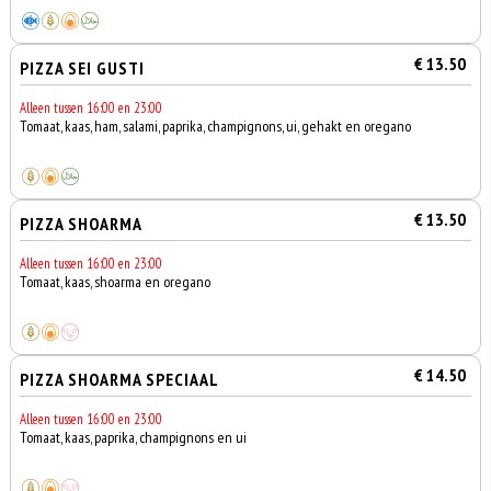
€ 13.50
PIZZA SEI GUSTI
Alleen tussen 16:00 en 23:00
Tomaat, kaas, ham, salami, paprika, champignons, ui, gehakt en oregano
€ 13.50
PIZZA SHOARMA
Alleen tussen 16:00 en 23:00
Tomaat, kaas, shoarma en oregano
€ 14.50
PIZZA SHOARMA SPECIAAL
Alleen tussen 16:00 en 23:00
Tomaat, kaas, paprika, champignons en ui