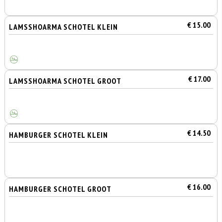
€ 15.00
LAMSSHOARMA SCHOTEL KLEIN
€ 17.00
LAMSSHOARMA SCHOTEL GROOT
€ 14.50
HAMBURGER SCHOTEL KLEIN
€ 16.00
HAMBURGER SCHOTEL GROOT