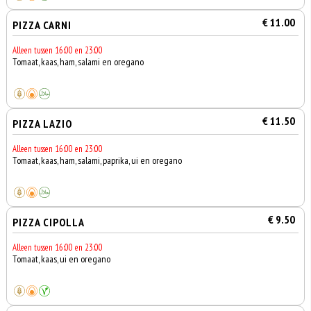
€ 11.00
PIZZA CARNI
Alleen tussen 16:00 en 23:00
Tomaat, kaas, ham, salami en oregano
€ 11.50
PIZZA LAZIO
Alleen tussen 16:00 en 23:00
Tomaat, kaas, ham, salami, paprika, ui en oregano
€ 9.50
PIZZA CIPOLLA
Alleen tussen 16:00 en 23:00
Tomaat, kaas, ui en oregano