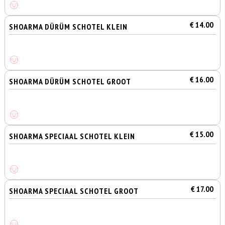
€ 14.00
SHOARMA DÜRÜM SCHOTEL KLEIN
€ 16.00
SHOARMA DÜRÜM SCHOTEL GROOT
€ 15.00
SHOARMA SPECIAAL SCHOTEL KLEIN
€ 17.00
SHOARMA SPECIAAL SCHOTEL GROOT