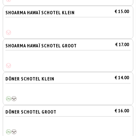
€ 15.00
SHOARMA HAWAÏ SCHOTEL KLEIN
€ 17.00
SHOARMA HAWAÏ SCHOTEL GROOT
€ 14.00
DÖNER SCHOTEL KLEIN
€ 16.00
DÖNER SCHOTEL GROOT