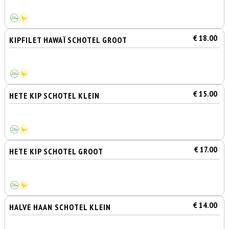
€ 18.00
KIPFILET HAWAÏ SCHOTEL GROOT
€ 15.00
HETE KIP SCHOTEL KLEIN
€ 17.00
HETE KIP SCHOTEL GROOT
€ 14.00
HALVE HAAN SCHOTEL KLEIN