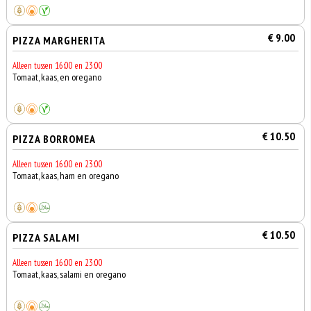
€ 9.00
PIZZA MARGHERITA
Alleen tussen 16:00 en 23:00
Tomaat, kaas, en oregano
€ 10.50
PIZZA BORROMEA
Alleen tussen 16:00 en 23:00
Tomaat, kaas, ham en oregano
€ 10.50
PIZZA SALAMI
Alleen tussen 16:00 en 23:00
Tomaat, kaas, salami en oregano