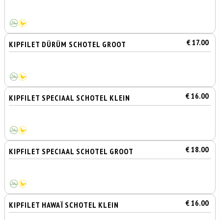
€ 17.00
KIPFILET DÜRÜM SCHOTEL GROOT
€ 16.00
KIPFILET SPECIAAL SCHOTEL KLEIN
€ 18.00
KIPFILET SPECIAAL SCHOTEL GROOT
€ 16.00
KIPFILET HAWAÏ SCHOTEL KLEIN