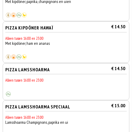
Met kipdöner, paprika, chanpignons en uien
€ 14.50
PIZZA KIPDÖNER HAWAÏ
Alleen tussen 16:00 en 23:00
Met kipdöner, ham en ananas
€ 14.50
PIZZA LAMSSHOARMA
Alleen tussen 16:00 en 23:00
€ 15.00
PIZZA LAMSSHOARMA SPECIAAL
Alleen tussen 16:00 en 23:00
Lamsshoarma Champignons, paprika en ui