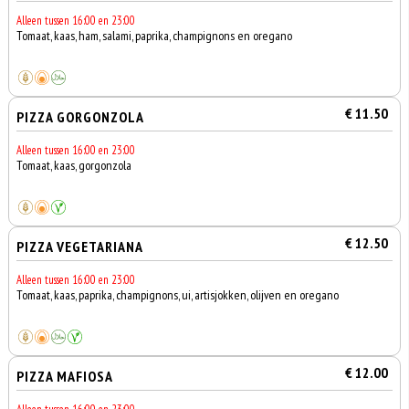
Alleen tussen 16:00 en 23:00
Tomaat, kaas, ham, salami, paprika, champignons en oregano
€ 11.50
PIZZA GORGONZOLA
Alleen tussen 16:00 en 23:00
Tomaat, kaas, gorgonzola
€ 12.50
PIZZA VEGETARIANA
Alleen tussen 16:00 en 23:00
Tomaat, kaas, paprika, champignons, ui, artisjokken, olijven en oregano
€ 12.00
PIZZA MAFIOSA