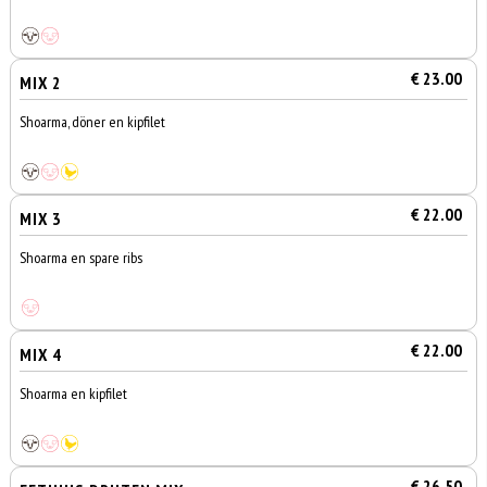
€ 23.00
MIX 2
Shoarma, döner en kipfilet
€ 22.00
MIX 3
Shoarma en spare ribs
€ 22.00
MIX 4
Shoarma en kipfilet
€ 26.50