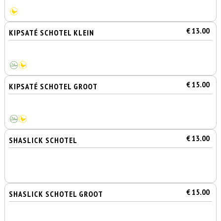
€ 13.00
KIPSATÉ SCHOTEL KLEIN
€ 15.00
KIPSATÉ SCHOTEL GROOT
€ 13.00
SHASLICK SCHOTEL
€ 15.00
SHASLICK SCHOTEL GROOT