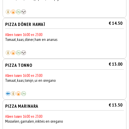
€ 14.50
PIZZA DÖNER HAWAÏ
Alleen tussen 16:00 en 23:00
Tomaat, kaas, döner, ham en ananas
€ 13.00
PIZZA TONNO
Alleen tussen 16:00 en 23:00
Tomaat, kaas, tonijn, ui en oregano
€ 13.50
PIZZA MARINARA
Alleen tussen 16:00 en 23:00
Mosselen, garnalen, inktvis en oregano