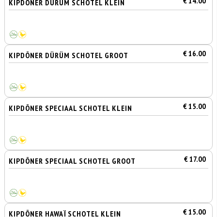
€ 14.00
KIPDÖNER DÜRÜM SCHOTEL KLEIN
€ 16.00
KIPDÖNER DÜRÜM SCHOTEL GROOT
€ 15.00
KIPDÖNER SPECIAAL SCHOTEL KLEIN
€ 17.00
KIPDÖNER SPECIAAL SCHOTEL GROOT
€ 15.00
KIPDÖNER HAWAÏ SCHOTEL KLEIN