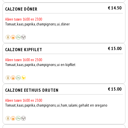
€ 14.50
CALZONE DÖNER
Alleen tussen 16:00 en 23:00
Tomaat, kaas, paprika, champignons, ui, döner
€ 15.00
CALZONE KIPFILET
Alleen tussen 16:00 en 23:00
Tomaat, kaas, paprika, champignons, ui en kipfilet
€ 15.00
CALZONE EETHUIS DRUTEN
Alleen tussen 16:00 en 23:00
Tomaat, kaas, paprika, champignons, ui, ham, salami, gehakt en oregano