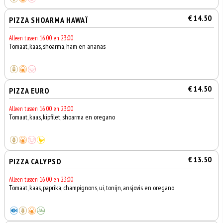
€ 14.50
PIZZA SHOARMA HAWAÏ
Alleen tussen 16:00 en 23:00
Tomaat, kaas, shoarma, ham en ananas
€ 14.50
PIZZA EURO
Alleen tussen 16:00 en 23:00
Tomaat, kaas, kipfilet, shoarma en oregano
€ 13.50
PIZZA CALYPSO
Alleen tussen 16:00 en 23:00
Tomaat, kaas, paprika, champignons, ui, tonijn, ansjovis en oregano