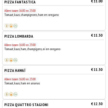
€ 11.00
PIZZA FANTASTICA
Alleen tussen 16:00 en 23:00
Tomaat, kaas, champignons, ham en oregano
€ 11.50
PIZZA LOMBARDA
Alleen tussen 16:00 en 23:00
Tomaat, kaas, ham, champigons, ei en oregano
€ 11.50
PIZZA HAWAÏ
Alleen tussen 16:00 en 23:00
Tomaat, kaas, ham en ananas
€ 12.50
PIZZA QUATTRO STAGIONI