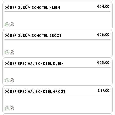
€ 14.00
DÖNER DÜRÜM SCHOTEL KLEIN
€ 16.00
DÖNER DÜRÜM SCHOTEL GROOT
€ 15.00
DÖNER SPECIAAL SCHOTEL KLEIN
€ 17.00
DÖNER SPECIAAL SCHOTEL GROOT