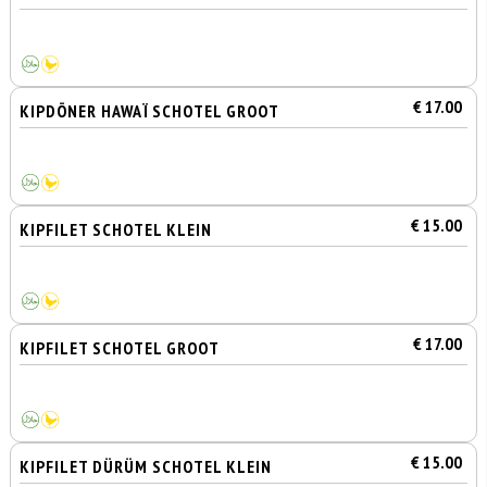
€ 17.00
KIPDÖNER HAWAÏ SCHOTEL GROOT
€ 15.00
KIPFILET SCHOTEL KLEIN
€ 17.00
KIPFILET SCHOTEL GROOT
€ 15.00
KIPFILET DÜRÜM SCHOTEL KLEIN