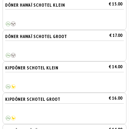
€ 15.00
DÖNER HAWAÏ SCHOTEL KLEIN
€ 17.00
DÖNER HAWAÏ SCHOTEL GROOT
€ 14.00
KIPDÖNER SCHOTEL KLEIN
€ 16.00
KIPDÖNER SCHOTEL GROOT