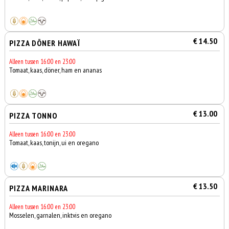
€ 14.50
PIZZA DÖNER HAWAÏ
Alleen tussen 16:00 en 23:00
Tomaat, kaas, döner, ham en ananas
€ 13.00
PIZZA TONNO
Alleen tussen 16:00 en 23:00
Tomaat, kaas, tonijn, ui en oregano
€ 13.50
PIZZA MARINARA
Alleen tussen 16:00 en 23:00
Mosselen, garnalen, inktvis en oregano