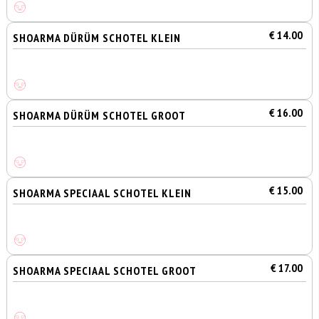
€ 14.00
SHOARMA DÜRÜM SCHOTEL KLEIN
€ 16.00
SHOARMA DÜRÜM SCHOTEL GROOT
€ 15.00
SHOARMA SPECIAAL SCHOTEL KLEIN
€ 17.00
SHOARMA SPECIAAL SCHOTEL GROOT