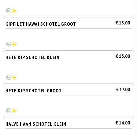
€ 18.00
KIPFILET HAWAÏ SCHOTEL GROOT
€ 15.00
HETE KIP SCHOTEL KLEIN
€ 17.00
HETE KIP SCHOTEL GROOT
€ 14.00
HALVE HAAN SCHOTEL KLEIN