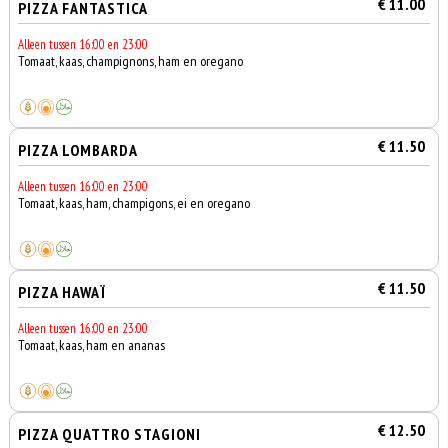
€ 11.00
PIZZA FANTASTICA
Alleen tussen 16:00 en 23:00
Tomaat, kaas, champignons, ham en oregano
€ 11.50
PIZZA LOMBARDA
Alleen tussen 16:00 en 23:00
Tomaat, kaas, ham, champigons, ei en oregano
€ 11.50
PIZZA HAWAÏ
Alleen tussen 16:00 en 23:00
Tomaat, kaas, ham en ananas
€ 12.50
PIZZA QUATTRO STAGIONI