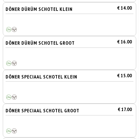
€ 14.00
DÖNER DÜRÜM SCHOTEL KLEIN
€ 16.00
DÖNER DÜRÜM SCHOTEL GROOT
€ 15.00
DÖNER SPECIAAL SCHOTEL KLEIN
€ 17.00
DÖNER SPECIAAL SCHOTEL GROOT