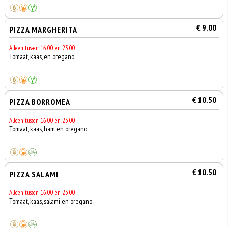
€ 9.00
PIZZA MARGHERITA
Alleen tussen 16:00 en 23:00
Tomaat, kaas, en oregano
€ 10.50
PIZZA BORROMEA
Alleen tussen 16:00 en 23:00
Tomaat, kaas, ham en oregano
€ 10.50
PIZZA SALAMI
Alleen tussen 16:00 en 23:00
Tomaat, kaas, salami en oregano