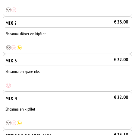
€ 23.00
MIX 2
Shoarma, döner en kipfilet
€ 22.00
MIX 3
Shoarma en spare ribs
€ 22.00
MIX 4
Shoarma en kipfilet
€ 26.50