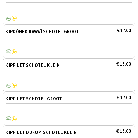
€ 17.00
KIPDÖNER HAWAÏ SCHOTEL GROOT
€ 15.00
KIPFILET SCHOTEL KLEIN
€ 17.00
KIPFILET SCHOTEL GROOT
€ 15.00
KIPFILET DÜRÜM SCHOTEL KLEIN