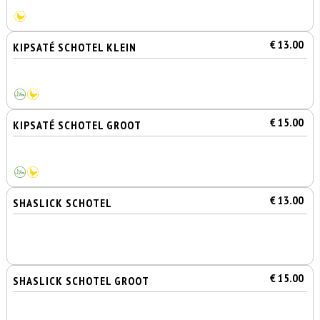
€ 13.00
KIPSATÉ SCHOTEL KLEIN
€ 15.00
KIPSATÉ SCHOTEL GROOT
€ 13.00
SHASLICK SCHOTEL
€ 15.00
SHASLICK SCHOTEL GROOT