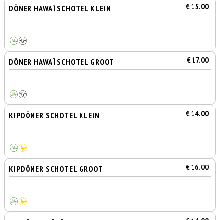
€ 15.00
DÖNER HAWAÏ SCHOTEL KLEIN
€ 17.00
DÖNER HAWAÏ SCHOTEL GROOT
€ 14.00
KIPDÖNER SCHOTEL KLEIN
€ 16.00
KIPDÖNER SCHOTEL GROOT