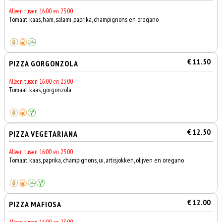
Alleen tussen 16:00 en 23:00
Tomaat, kaas, ham, salami, paprika, champignons en oregano
€ 11.50
PIZZA GORGONZOLA
Alleen tussen 16:00 en 23:00
Tomaat, kaas, gorgonzola
€ 12.50
PIZZA VEGETARIANA
Alleen tussen 16:00 en 23:00
Tomaat, kaas, paprika, champignons, ui, artisjokken, olijven en oregano
€ 12.00
PIZZA MAFIOSA