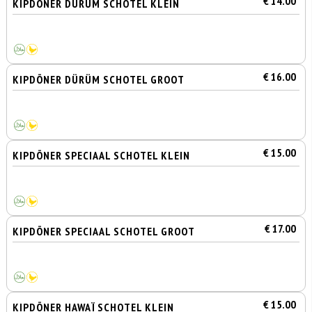
€ 14.00
KIPDÖNER DÜRÜM SCHOTEL KLEIN
€ 16.00
KIPDÖNER DÜRÜM SCHOTEL GROOT
€ 15.00
KIPDÖNER SPECIAAL SCHOTEL KLEIN
€ 17.00
KIPDÖNER SPECIAAL SCHOTEL GROOT
€ 15.00
KIPDÖNER HAWAÏ SCHOTEL KLEIN