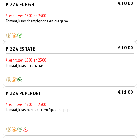
€ 10.00
PIZZA FUNGHI
Alleen tussen 16:00 en 23:00
Tomaat, kaas, champignons en oregano
€ 10.00
PIZZA ESTATE
Alleen tussen 16:00 en 23:00
Tomaat, kaas en ananas
€ 11.00
PIZZA PEPERONI
Alleen tussen 16:00 en 23:00
Tomaat, kaas, paprika, ui en Spaanse peper