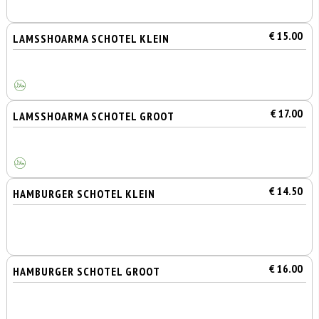
€ 15.00
LAMSSHOARMA SCHOTEL KLEIN
€ 17.00
LAMSSHOARMA SCHOTEL GROOT
€ 14.50
HAMBURGER SCHOTEL KLEIN
€ 16.00
HAMBURGER SCHOTEL GROOT