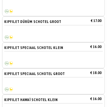
€ 17.00
KIPFILET DÜRÜM SCHOTEL GROOT
€ 16.00
KIPFILET SPECIAAL SCHOTEL KLEIN
€ 18.00
KIPFILET SPECIAAL SCHOTEL GROOT
€ 16.00
KIPFILET HAWAÏ SCHOTEL KLEIN