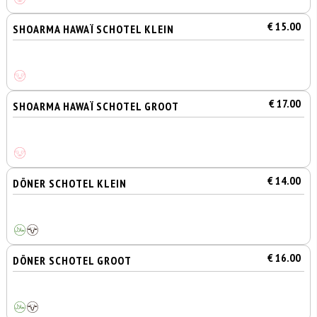
€ 15.00
SHOARMA HAWAÏ SCHOTEL KLEIN
€ 17.00
SHOARMA HAWAÏ SCHOTEL GROOT
€ 14.00
DÖNER SCHOTEL KLEIN
€ 16.00
DÖNER SCHOTEL GROOT