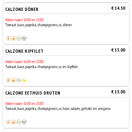
€ 14.50
CALZONE DÖNER
Alleen tussen 16:00 en 23:00
Tomaat, kaas, paprika, champignons, ui, döner
€ 15.00
CALZONE KIPFILET
Alleen tussen 16:00 en 23:00
Tomaat, kaas, paprika, champignons, ui en kipfilet
€ 15.00
CALZONE EETHUIS DRUTEN
Alleen tussen 16:00 en 23:00
Tomaat, kaas, paprika, champignons, ui, ham, salami, gehakt en oregano