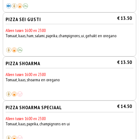
€ 13.50
PIZZA SEI GUSTI
Alleen tussen 16:00 en 23:00
Tomaat, kaas, ham, salami, paprika, champignons, ui, gehakt en oregano
€ 13.50
PIZZA SHOARMA
Alleen tussen 16:00 en 23:00
Tomaat, kaas, shoarma en oregano
€ 14.50
PIZZA SHOARMA SPECIAAL
Alleen tussen 16:00 en 23:00
Tomaat, kaas, paprika, champignons en ui