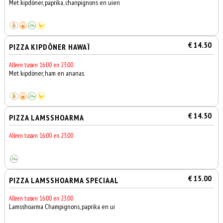
Met kipdöner, paprika, chanpignons en uien
€ 14.50
PIZZA KIPDÖNER HAWAÏ
Alleen tussen 16:00 en 23:00
Met kipdöner, ham en ananas
€ 14.50
PIZZA LAMSSHOARMA
Alleen tussen 16:00 en 23:00
€ 15.00
PIZZA LAMSSHOARMA SPECIAAL
Alleen tussen 16:00 en 23:00
Lamsshoarma Champignons, paprika en ui