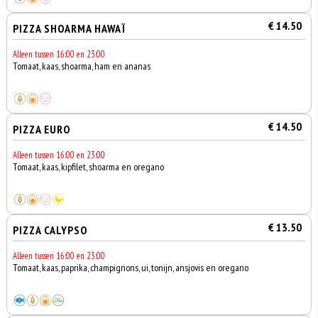
€ 14.50
PIZZA SHOARMA HAWAÏ
Alleen tussen 16:00 en 23:00
Tomaat, kaas, shoarma, ham en ananas
€ 14.50
PIZZA EURO
Alleen tussen 16:00 en 23:00
Tomaat, kaas, kipfilet, shoarma en oregano
€ 13.50
PIZZA CALYPSO
Alleen tussen 16:00 en 23:00
Tomaat, kaas, paprika, champignons, ui, tonijn, ansjovis en oregano