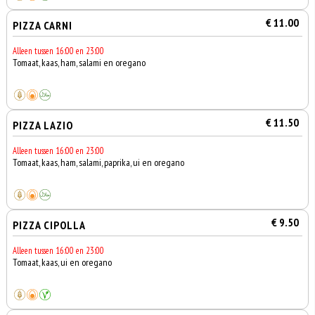
€ 11.00
PIZZA CARNI
Alleen tussen 16:00 en 23:00
Tomaat, kaas, ham, salami en oregano
€ 11.50
PIZZA LAZIO
Alleen tussen 16:00 en 23:00
Tomaat, kaas, ham, salami, paprika, ui en oregano
€ 9.50
PIZZA CIPOLLA
Alleen tussen 16:00 en 23:00
Tomaat, kaas, ui en oregano